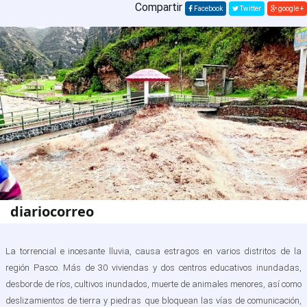
Compartir
Facebook
Twitter
google +
diariocorreo
La torrencial e incesante lluvia, causa estragos en varios distritos de la
región Pasco. Más de 30 viviendas y dos centros educativos inundadas,
desborde de ríos, cultivos inundados, muerte de animales menores, así como
deslizamientos de tierra y piedras que bloquean las vías de comunicación,