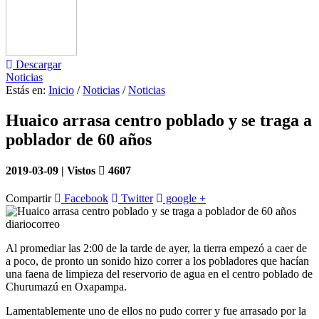
Descargar
Noticias
Estás en:
Inicio
/
Noticias
/
Noticias
Huaico arrasa centro poblado y se traga a
poblador de 60 años
2019-03-09 | Vistos
4607
Compartir
Facebook
Twitter
google +
diariocorreo
Al promediar las 2:00 de la tarde de ayer, la tierra empezó a caer de
a poco, de pronto un sonido hizo correr a los pobladores que hacían
una faena de limpieza del reservorio de agua en el centro poblado de
Churumazú en Oxapampa.
Lamentablemente uno de ellos no pudo correr y fue arrasado por la