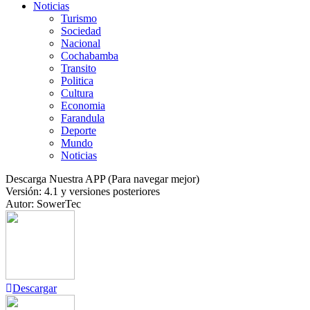
Noticias
Turismo
Sociedad
Nacional
Cochabamba
Transito
Politica
Cultura
Economia
Farandula
Deporte
Mundo
Noticias
Descarga Nuestra APP (Para navegar mejor)
Versión: 4.1 y versiones posteriores
Autor: SowerTec
Descargar