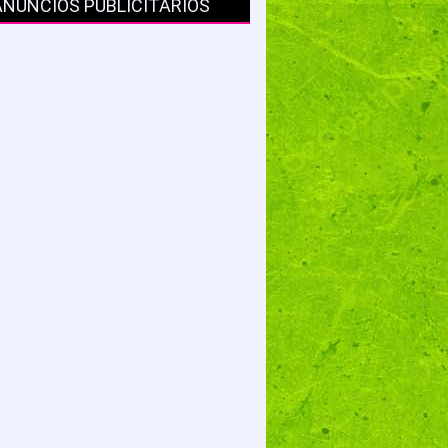
ANUNCIOS PUBLICITARIOS